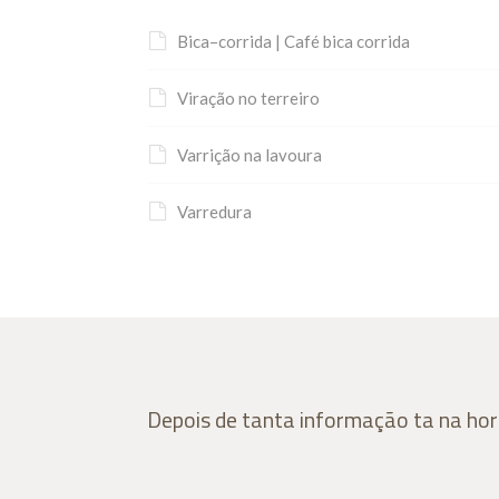
Bica–corrida | Café bica corrida
Viração no terreiro
Varrição na lavoura
Varredura
Depois de tanta informação ta na hor