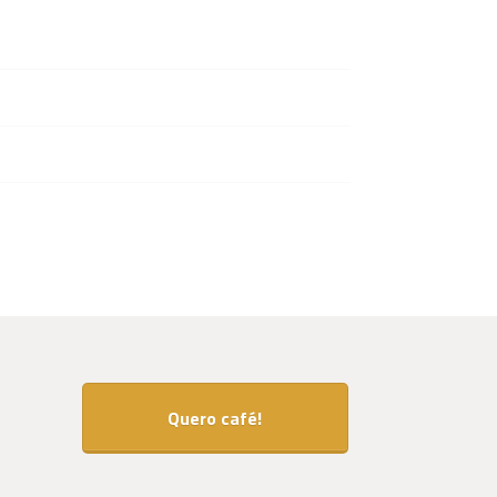
Quero café!