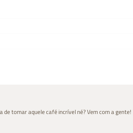
a de tomar aquele café incrível né? Vem com a gente!