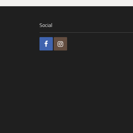
Social