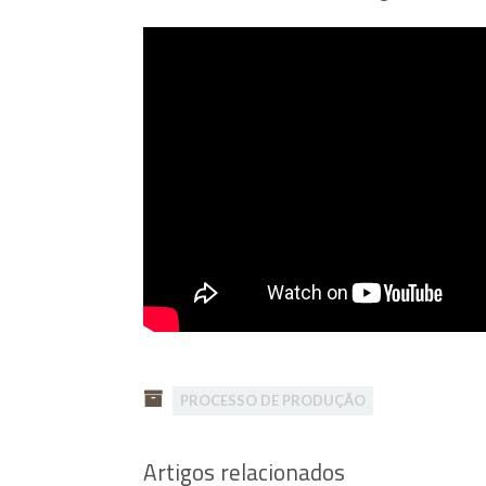
PROCESSO DE PRODUÇÃO
Artigos relacionados