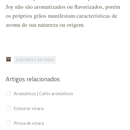
Joy não são aromatizados ou flavorizados, porém
os próprios grãos manifestam características de
aroma de sua natureza ou origem.
SABORES E AROMAS
Artigos relacionados
Aromáticos | Cafés aromáticos
Estourar xícara
Prova de xícara