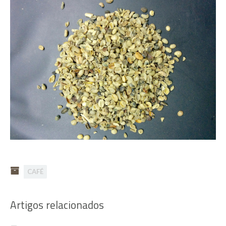
CAFÉ
Artigos relacionados