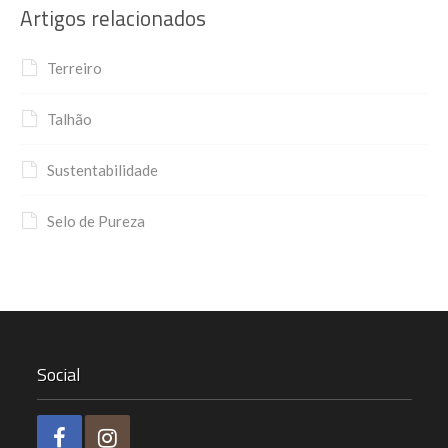
Artigos relacionados
Terreiro
Talhão
Sustentabilidade
Selo de Pureza
Social