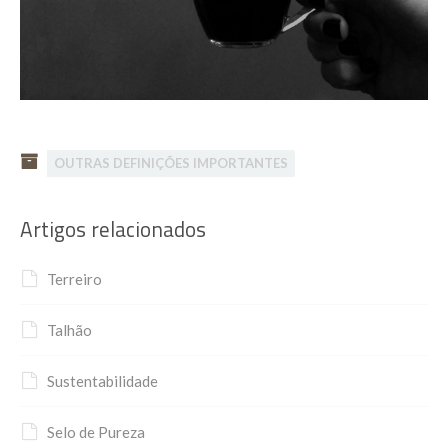
OUTRAS DEFINIÇÕES IMPORTANTES
Artigos relacionados
Terreiro
Talhão
Sustentabilidade
Selo de Pureza