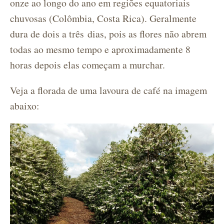
onze ao longo do ano em regiões equatoriais
chuvosas (Colômbia, Costa Rica). Geralmente
dura de dois a três dias, pois as flores não abrem
todas ao mesmo tempo e aproximadamente 8
horas depois elas começam a murchar.
Veja a florada de uma lavoura de café na imagem
abaixo: