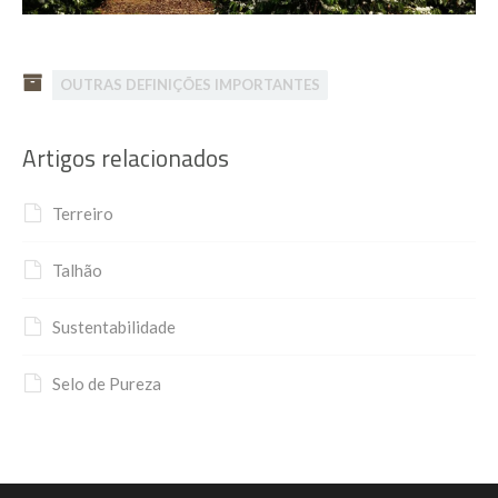
OUTRAS DEFINIÇÕES IMPORTANTES
Artigos relacionados
Terreiro
Talhão
Sustentabilidade
Selo de Pureza