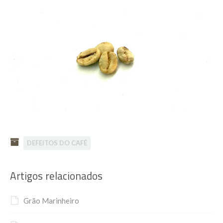
DEFEITOS DO CAFÉ
Artigos relacionados
Grão Marinheiro