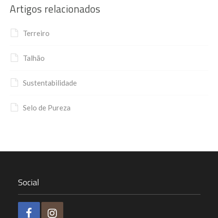
Artigos relacionados
Terreiro
Talhão
Sustentabilidade
Selo de Pureza
Social