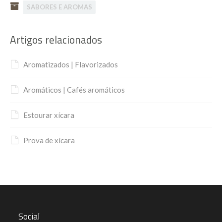
SABORES E AROMAS
Artigos relacionados
Aromatizados | Flavorizados
Aromáticos | Cafés aromáticos
Estourar xícara
Prova de xícara
Social