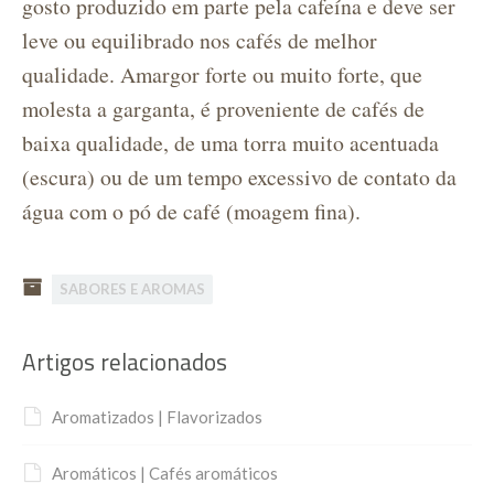
gosto produzido em parte pela cafeína e deve ser
leve ou equilibrado nos cafés de melhor
qualidade. Amargor forte ou muito forte, que
molesta a garganta, é proveniente de cafés de
baixa qualidade, de uma torra muito acentuada
(escura) ou de um tempo excessivo de contato da
água com o pó de café (moagem fina).
SABORES E AROMAS
Artigos relacionados
Aromatizados | Flavorizados
Aromáticos | Cafés aromáticos