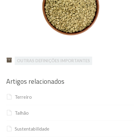
OUTRAS DEFINIÇÕES IMPORTANTES
Artigos relacionados
Terreiro
Talhão
Sustentabilidade