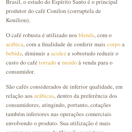
Brasil, o estado do Espírito Santo é o principal
produtor do café Conilon (corruptela de
Kouiliou).
O café robusta é utilizado nos
blends
, com o
arábica
, com a finalidade de conferir mais
corpo
a
bebida
, diminuir a
acidez
e sobretudo reduzir o
custo do café
torrado
e
moído
à venda para o
consumidor.
São cafés considerados de inferior qualidade, em
relação aos
arábicas
, dentro da preferência dos
consumidores, atingindo, portanto, cotações
também inferiores nas operações comerciais
envolvendo o produto. Sua utilização é mais